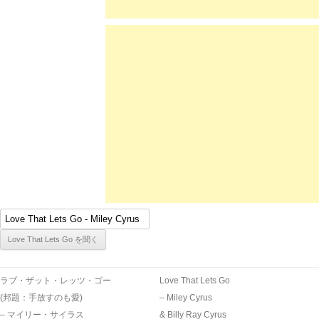
ラブ・ザット・レッツ・ゴー
Love That Lets Go
(邦題：手放すのも愛)
– Miley Cyrus
– マイリー・サイラス
& Billy Ray Cyrus