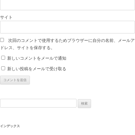
サイト
次回のコメントで使用するためブラウザーに自分の名前、メールア
ドレス、サイトを保存する。
新しいコメントをメールで通知
新しい投稿をメールで受け取る
検
索:
インデックス