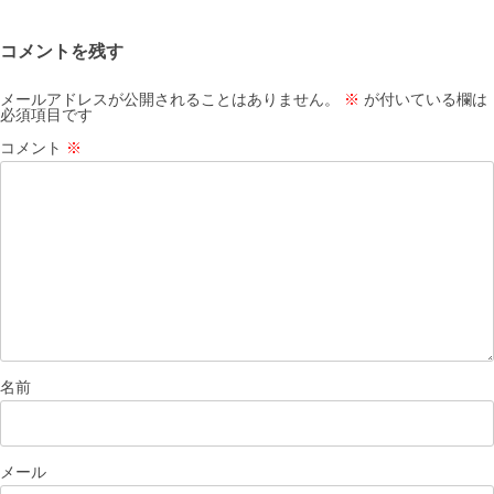
ー
シ
コメントを残す
ョ
ン
メールアドレスが公開されることはありません。
※
が付いている欄は
必須項目です
コメント
※
名前
メール