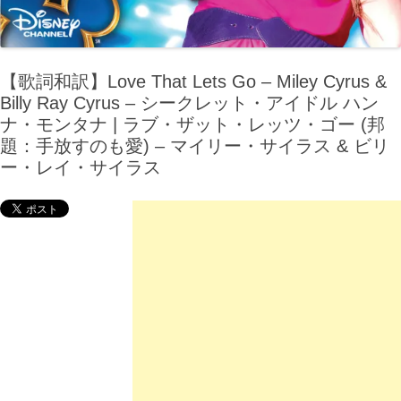
【歌詞和訳】Love That Lets Go – Miley Cyrus &
Billy Ray Cyrus – シークレット・アイドル ハン
ナ・モンタナ | ラブ・ザット・レッツ・ゴー (邦
題：手放すのも愛) – マイリー・サイラス & ビリ
ー・レイ・サイラス