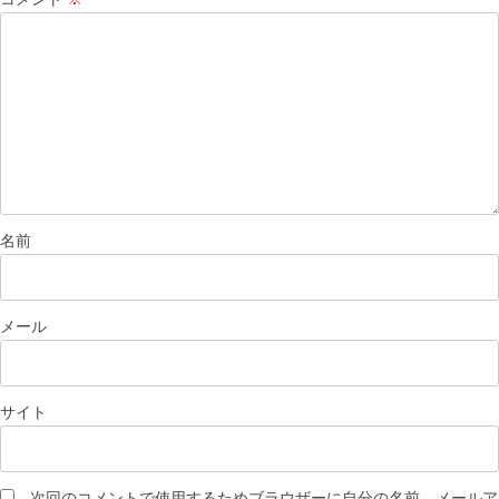
名前
メール
サイト
次回のコメントで使用するためブラウザーに自分の名前、メールア