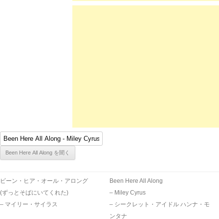
ビーン・ヒア・オール・アロング
Been Here All Along
(ずっとそばにいてくれた)
– Miley Cyrus
– マイリー・サイラス
– シークレット・アイドル ハンナ・モ
ンタナ