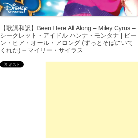
【歌詞和訳】Been Here All Along – Miley Cyrus –
シークレット・アイドル ハンナ・モンタナ | ビー
ン・ヒア・オール・アロング (ずっとそばにいて
くれた) – マイリー・サイラス