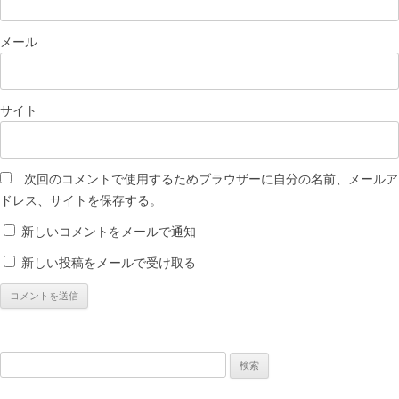
メール
サイト
次回のコメントで使用するためブラウザーに自分の名前、メールア
ドレス、サイトを保存する。
新しいコメントをメールで通知
新しい投稿をメールで受け取る
検
索: