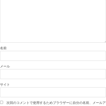
名前
メール
サイト
次回のコメントで使用するためブラウザーに自分の名前、メールア