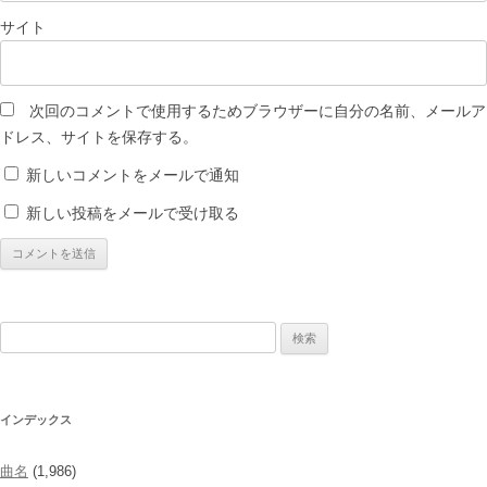
サイト
次回のコメントで使用するためブラウザーに自分の名前、メールア
ドレス、サイトを保存する。
新しいコメントをメールで通知
新しい投稿をメールで受け取る
検
索:
インデックス
曲名
(1,986)