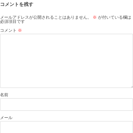
コメントを残す
シ
ョ
メールアドレスが公開されることはありません。
※
が付いている欄は
必須項目です
ン
コメント
※
名前
メール