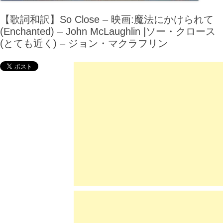
【歌詞和訳】So Close – 映画:魔法にかけられて
(Enchanted) – John McLaughlin |ソー・クロース
(とても近く) – ジョン・マクラフリン