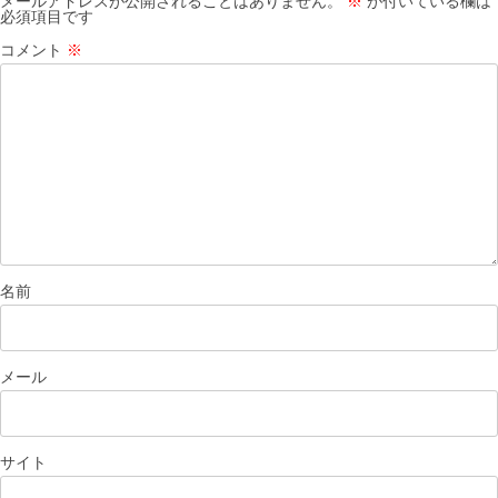
メールアドレスが公開されることはありません。
※
が付いている欄は
必須項目です
コメント
※
名前
メール
サイト