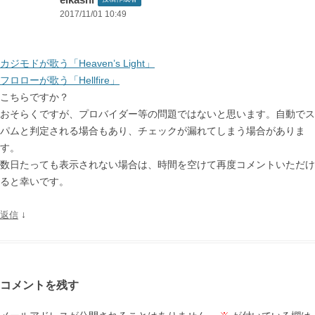
2017/11/01 10:49
カジモドが歌う「Heaven’s Light」
フロローが歌う「Hellfire」
こちらですか？
おそらくですが、プロバイダー等の問題ではないと思います。自動でス
パムと判定される場合もあり、チェックが漏れてしまう場合がありま
す。
数日たっても表示されない場合は、時間を空けて再度コメントいただけ
ると幸いです。
↓
返信
コメントを残す