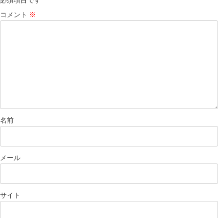
必須項目です
ン
コメント
※
名前
メール
サイト