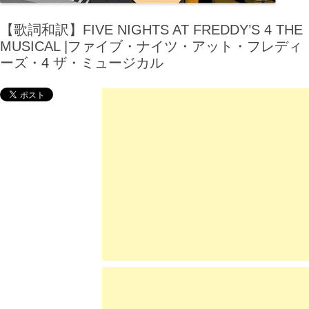
【歌詞和訳】FIVE NIGHTS AT FREDDY’S 4 THE
MUSICAL |ファイブ・ナイツ・アット・フレディ
ーズ・4 ザ・ミュージカル