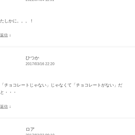
たしかに。。。！
↓
返信
ひつか
2017/03/16 22:20
「チョコレートじゃない」じゃなくて「チョコレートがない」だ
と・・・
↓
返信
ロア