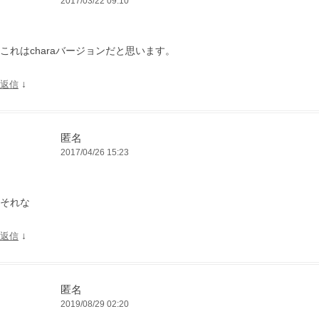
2017/03/22 09:10
これはcharaバージョンだと思います。
↓
返信
匿名
2017/04/26 15:23
それな
↓
返信
匿名
2019/08/29 02:20