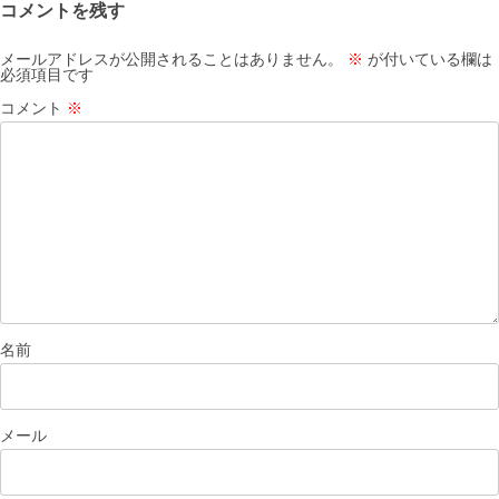
コメントを残す
メールアドレスが公開されることはありません。
※
が付いている欄は
必須項目です
コメント
※
名前
メール