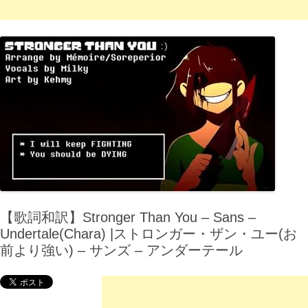
【歌詞和訳】Stronger Than You – Sans –
Undertale(Chara) |ストロンガー・ザン・ユー(お
前より強い) – サンズ – アンダーテール