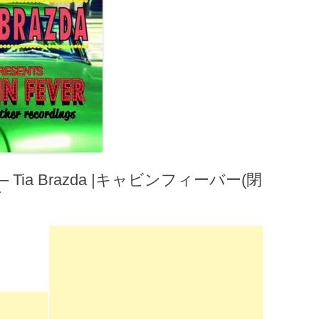
 – Tia Brazda |キャビンフィーバー(閉
ダ