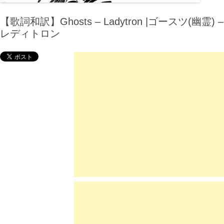
【歌詞和訳】Ghosts – Ladytron |ゴースツ(幽霊) –
レディトロン