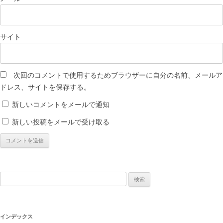
サイト
次回のコメントで使用するためブラウザーに自分の名前、メールア
ドレス、サイトを保存する。
新しいコメントをメールで通知
新しい投稿をメールで受け取る
検
索:
インデックス