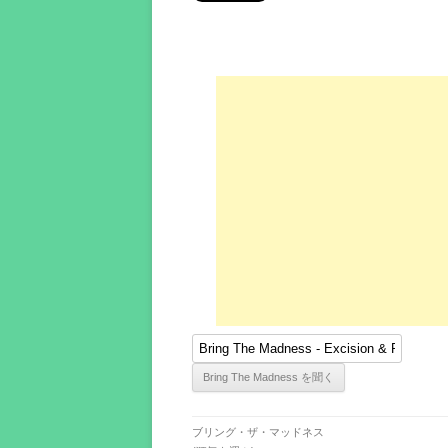
ブリング・ザ・マッドネス