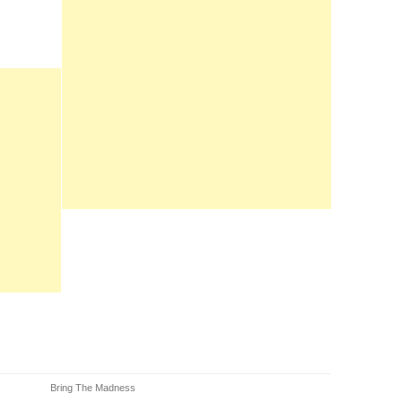
Bring The Madness