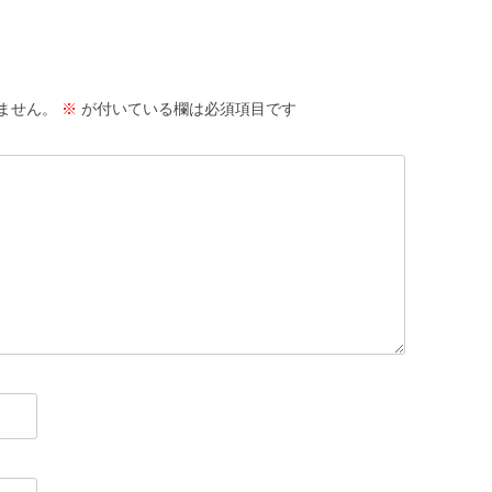
ません。
※
が付いている欄は必須項目です