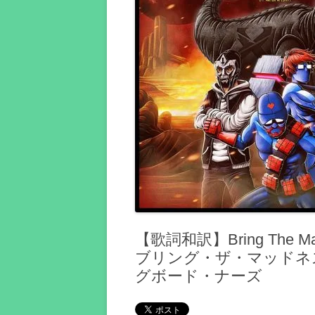
【歌詞和訳】Bring The Madne
ブリング・ザ・マッドネス(
グボード・ナーズ