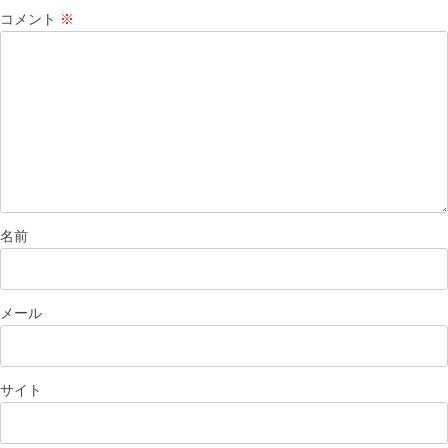
コメント
※
名前
メール
サイト