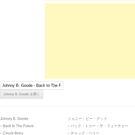
Johnny B. Goode
ジョニー・ビー・グッド
– Back to The Future
– バック・トゥー・ザ・フューチャー
– Chuck Berry
– チャック・ベリー