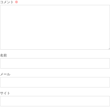
コメント
※
ン
名前
メール
サイト