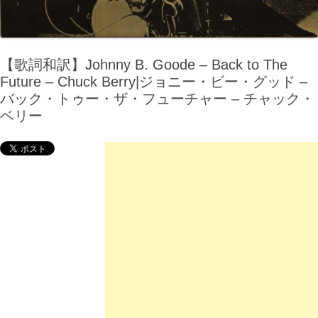
【歌詞和訳】Johnny B. Goode – Back to The
Future – Chuck Berry|ジョニー・ビー・グッド –
バック・トゥー・ザ・フューチャー – チャック・
ベリー