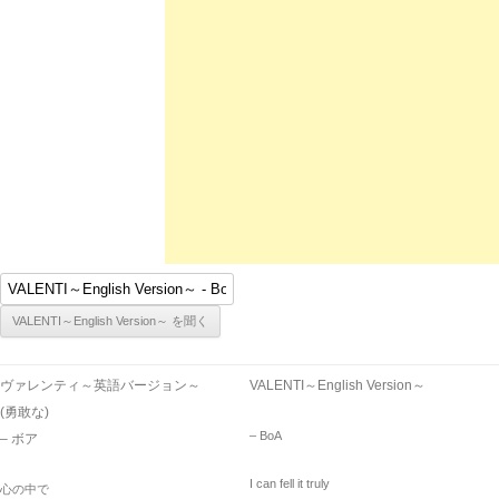
ヴァレンティ～英語バージョン～
VALENTI～English Version～
(勇敢な)
– BoA
– ボア
I can fell it truly
心の中で