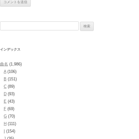
検
索:
インデックス
曲名
(1,986)
A
(106)
B
(151)
C
(89)
D
(93)
E
(43)
F
(69)
G
(70)
H
(111)
I
(154)
J
(35)