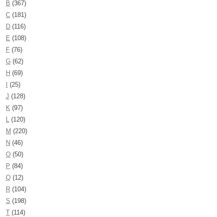
B
(367)
C
(181)
D
(116)
E
(108)
F
(76)
G
(62)
H
(69)
I
(25)
J
(128)
K
(97)
L
(120)
M
(220)
N
(46)
O
(50)
P
(84)
Q
(12)
R
(104)
S
(198)
T
(114)