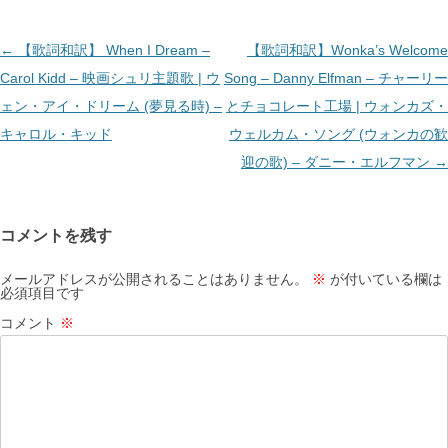
投
←
【歌詞和訳】 When I Dream –
【歌詞和訳】Wonka’s Welcome
稿
Carol Kidd – 映画シュリ主題歌 | ウ
Song – Danny Elfman – チャーリー
ナ
ェン・アイ・ドリーム (夢見る時) –
とチョコレート工場 | ウォンカズ・
ビ
キャロル・キッド
ウェルカム・ソング (ウォンカの歓
ゲ
迎の歌) – ダニー・エルフマン
→
ー
シ
コメントを残す
ョ
ン
メールアドレスが公開されることはありません。
※
が付いている欄は
必須項目です
コメント
※