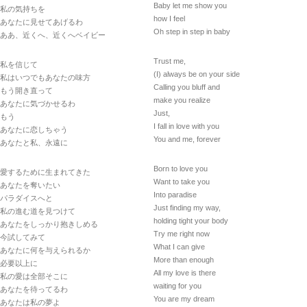
Baby let me show you
私の気持ちを
how I feel
あなたに見せてあげるわ
Oh step in step in baby
ああ、近くへ、近くへベイビー
Trust me,
私を信じて
(I) always be on your side
私はいつでもあなたの味方
Calling you bluff and
もう開き直って
make you realize
あなたに気づかせるわ
Just,
もう
I fall in love with you
あなたに恋しちゃう
You and me, forever
あなたと私、永遠に
Born to love you
愛するために生まれてきた
Want to take you
あなたを奪いたい
Into paradise
パラダイスへと
Just finding my way,
私の進む道を見つけて
holding tight your body
あなたをしっかり抱きしめる
Try me right now
今試してみて
What I can give
あなたに何を与えられるか
More than enough
必要以上に
All my love is there
私の愛は全部そこに
waiting for you
あなたを待ってるわ
You are my dream
あなたは私の夢よ