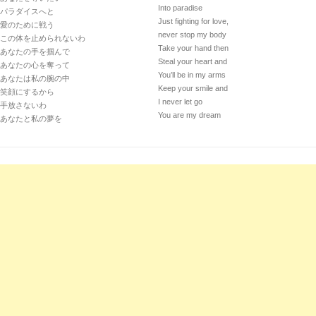
Into paradise
パラダイスへと
Just fighting for love,
愛のために戦う
never stop my body
この体を止められないわ
Take your hand then
あなたの手を掴んで
Steal your heart and
あなたの心を奪って
You’ll be in my arms
あなたは私の腕の中
Keep your smile and
笑顔にするから
I never let go
手放さないわ
You are my dream
あなたと私の夢を