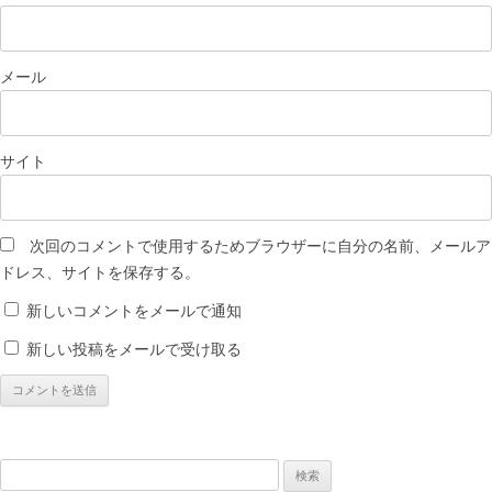
メール
サイト
次回のコメントで使用するためブラウザーに自分の名前、メールア
ドレス、サイトを保存する。
新しいコメントをメールで通知
新しい投稿をメールで受け取る
検