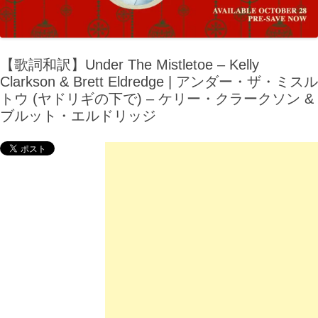
【歌詞和訳】Under The Mistletoe – Kelly
Clarkson & Brett Eldredge | アンダー・ザ・ミスル
トウ (ヤドリギの下で) – ケリー・クラークソン &
ブルット・エルドリッジ