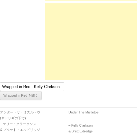
アンダー・ザ・ミスルトウ
Under The Mistletoe
(ヤドリギの下で)
– ケリー・クラークソン
– Kelly Clarkson
& ブルット・エルドリッジ
& Brett Eldredge