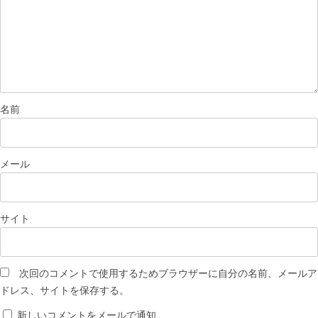
名前
メール
サイト
次回のコメントで使用するためブラウザーに自分の名前、メールア
ドレス、サイトを保存する。
新しいコメントをメールで通知