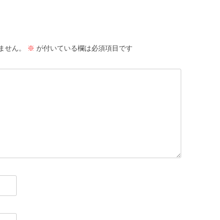
ません。
※
が付いている欄は必須項目です