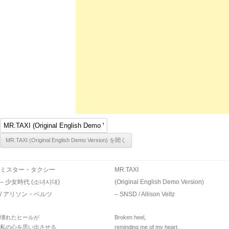
ミスター・タクシー
MR.TAXI
– 少女時代 (소녀시대)
(Original English Demo Version)
/ アリソン・ベルツ
– SNSD / Allison Veltz
壊れたヒールが
Broken heel,
私の心を思い出させる
reminding me of my heart