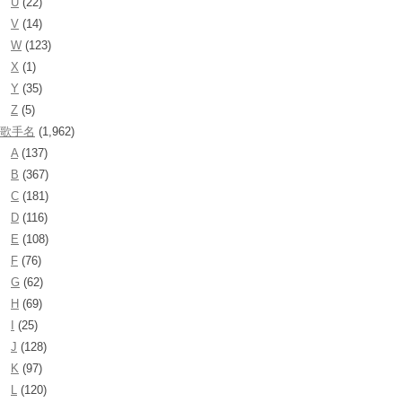
U
(22)
V
(14)
W
(123)
X
(1)
Y
(35)
Z
(5)
歌手名
(1,962)
A
(137)
B
(367)
C
(181)
D
(116)
E
(108)
F
(76)
G
(62)
H
(69)
I
(25)
J
(128)
K
(97)
L
(120)