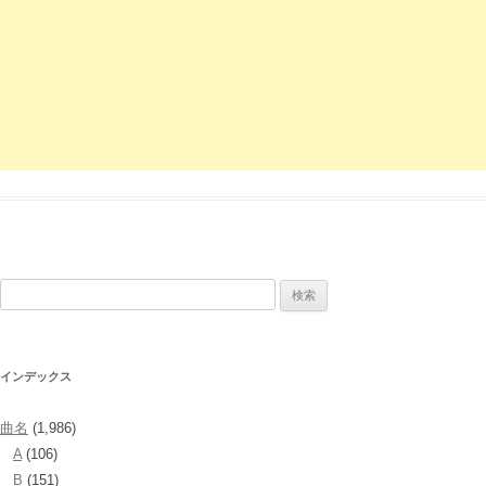
検
索:
インデックス
曲名
(1,986)
A
(106)
B
(151)