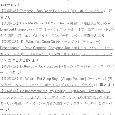
るぼーる
より
【歌詞和訳】Tempest – Bob Dylan |テンペスト(嵐) – ボブ・ディラン
に
匿
名
より
【歌詞和訳】Love Me With All Of Your Heart – 邦題：太陽は燃えている –
Engelbert Humperdinck|ラブ･ミー･ウィズ･オール・オブ・ユア･ハート(心の
全てで愛して) – エンゲルベルト・フンパーディンク
に
渡邉直人
より
【歌詞和訳】 Do What You Gotta Do (ディセンダント (ディズニー)
Descendants) – Dove Cameron, Cheyenne Jackson | ドゥ・ワット・ユー・
ガッタ・ドゥ (するべき事をする) – ダヴ・キャメロン, シャイアン・ジャク
ソン
に
タピタピ君♥️
より
【歌詞和訳】Buttercup – Jack Stauber |バターカップ – ジャック・ストウバ
ー
に
匿名
より
【歌詞和訳】Go West – Pet Shop Boys (Village People) |ゴー･ウェスト(西
へ行け) – ペット・ショップ・ボーイズ (ヴィレッジ・ピープル)
に
匿名
より
【歌詞和訳】Do not forsake me, My Darling – High Noon – Tex Ritter|ドゥ
ー・ノット・フォーセイク・ミー, マイ・ダーリン(俺を見捨てないでくれ、
ダーリン)邦題:ハイ・ヌーン – 真昼の決闘 – テックス・リッター
に
クーパ
ー
より