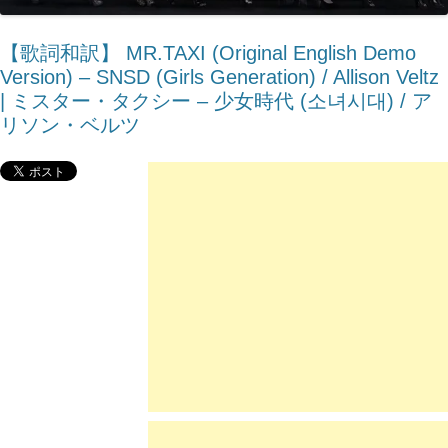
【歌詞和訳】 MR.TAXI (Original English Demo
Version) – SNSD (Girls Generation) / Allison Veltz
| ミスター・タクシー – 少女時代 (소녀시대) / ア
リソン・ベルツ