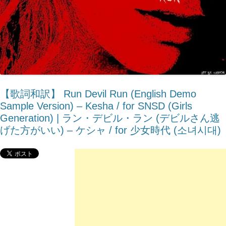
【歌詞和訳】 Run Devil Run (English Demo
Sample Version) – Kesha / for SNSD (Girls
Generation) | ラン・デビル・ラン (デビルさん逃
げた方がいい) – ケシャ / for 少女時代 (소녀시대)