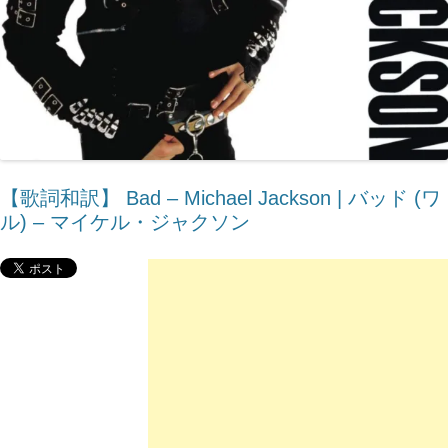
【歌詞和訳】 Bad – Michael Jackson | バッド (ワ
ル) – マイケル・ジャクソン