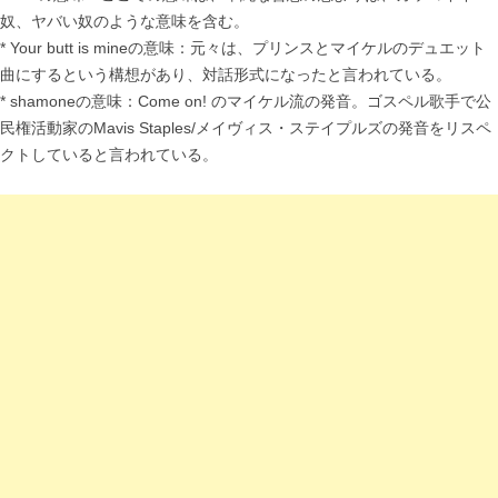
奴、ヤバい奴のような意味を含む。
* Your butt is mineの意味：元々は、プリンスとマイケルのデュエット
曲にするという構想があり、対話形式になったと言われている。
* shamoneの意味：Come on! のマイケル流の発音。ゴスペル歌手で公
民権活動家のMavis Staples/メイヴィス・ステイプルズの発音をリスペ
クトしていると言われている。