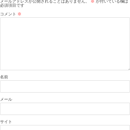
メールアドレスが公開されることはありません。
※
が付いている欄は
必須項目です
コメント
※
名前
メール
サイト