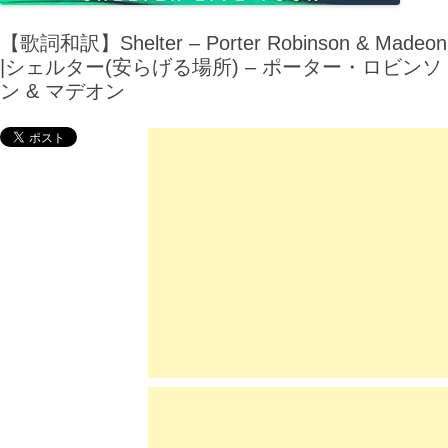
【歌詞和訳】Shelter – Porter Robinson & Madeon
|シェルター(安らげる場所) – ポーター・ロビンソ
ン & マデオン