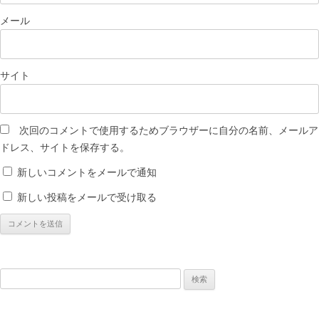
メール
サイト
次回のコメントで使用するためブラウザーに自分の名前、メールア
ドレス、サイトを保存する。
新しいコメントをメールで通知
新しい投稿をメールで受け取る
検
索: