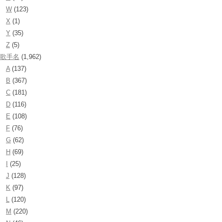
W
(123)
X
(1)
Y
(35)
Z
(5)
歌手名
(1,962)
A
(137)
B
(367)
C
(181)
D
(116)
E
(108)
F
(76)
G
(62)
H
(69)
I
(25)
J
(128)
K
(97)
L
(120)
M
(220)