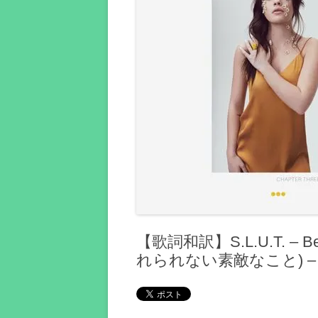
【歌詞和訳】S.L.U.T. – 
れられない素敵なこと) 