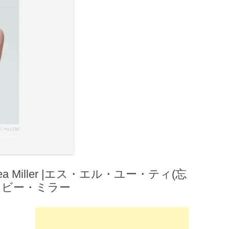
​Bea Miller |エス・エル・ユー・ティ(忘
– ビー・ミラー