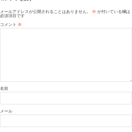
ョ
ン
メールアドレスが公開されることはありません。
※
が付いている欄は
必須項目です
コメント
※
名前
メール