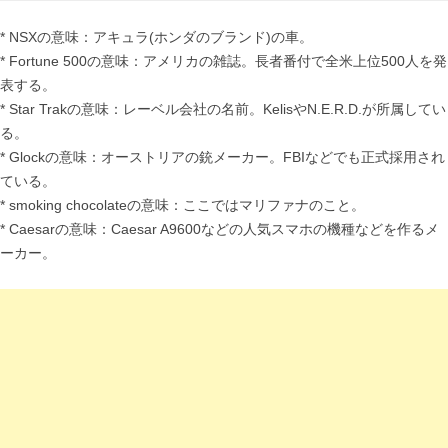
* NSXの意味：アキュラ(ホンダのブランド)の車。
* Fortune 500の意味：アメリカの雑誌。長者番付で全米上位500人を発
表する。
* Star Trakの意味：レーベル会社の名前。KelisやN.E.R.D.が所属してい
る。
* Glockの意味：オーストリアの銃メーカー。FBIなどでも正式採用され
ている。
* smoking chocolateの意味：ここではマリファナのこと。
* Caesarの意味：Caesar A9600などの人気スマホの機種などを作るメ
ーカー。