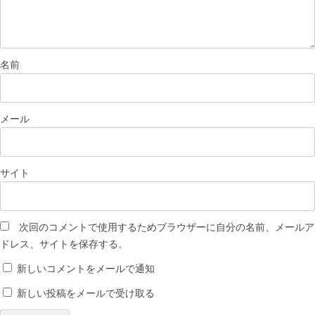
名前
メール
サイト
次回のコメントで使用するためブラウザーに自分の名前、メールア
ドレス、サイトを保存する。
新しいコメントをメールで通知
新しい投稿をメールで受け取る