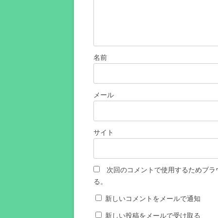
名前
メール
サイト
次回のコメントで使用するためブラ
る。
新しいコメントをメールで通知
新しい投稿をメールで受け取る