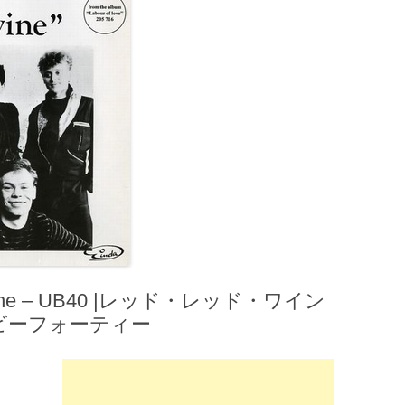
ine – UB40 |レッド・レッド・ワイン
ービーフォーティー