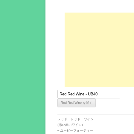
レッド・レッド・ワイン
(赤い赤いワイン)
– ユービーフォーティー