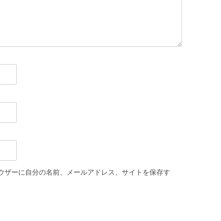
ウザーに自分の名前、メールアドレス、サイトを保存す