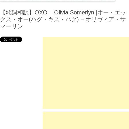
【歌詞和訳】OXO – Olivia Somerlyn |オー・エッ
クス・オー(ハグ・キス・ハグ) – オリヴィア・サ
マーリン