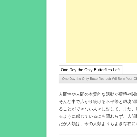
人間性や人間の本質的な活動が環境や関
そんな中で広がり続ける不平等と環境問
ることができない人々に対して、また、
るように感じているにも関わらず、人間
だが人類は、今の人類よりもよき存在に