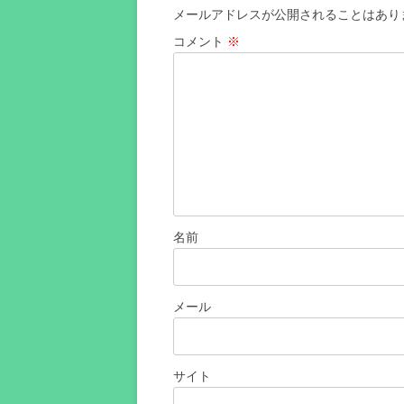
ン
メールアドレスが公開されることはあり
コメント
※
名前
メール
サイト