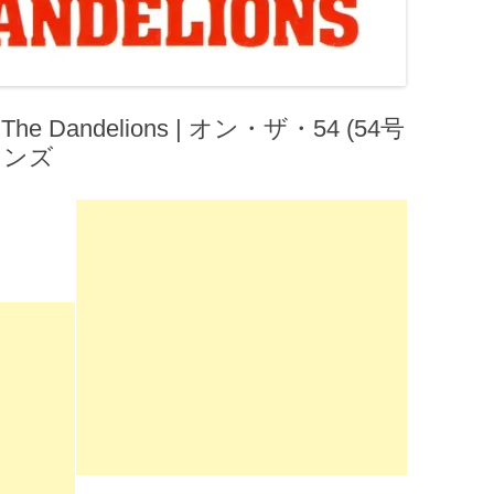
The Dandelions | オン・ザ・54 (54号
オンズ