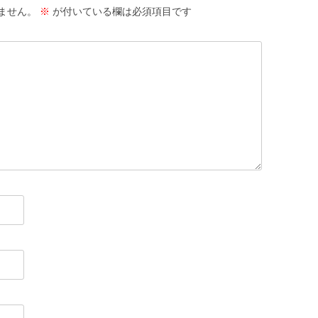
ません。
※
が付いている欄は必須項目です