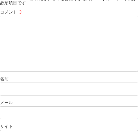
必須項目です
ョ
コメント
※
ン
名前
メール
サイト