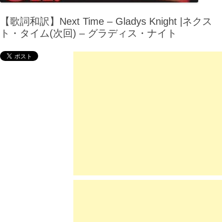
【歌詞和訳】Next Time – Gladys Knight |ネクス
ト・タイム(次回) – グラディス・ナイト