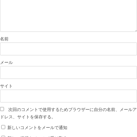
名前
メール
サイト
次回のコメントで使用するためブラウザーに自分の名前、メールア
ドレス、サイトを保存する。
新しいコメントをメールで通知