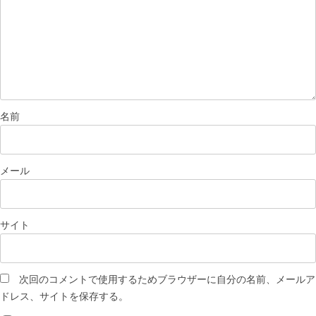
名前
メール
サイト
次回のコメントで使用するためブラウザーに自分の名前、メールア
ドレス、サイトを保存する。