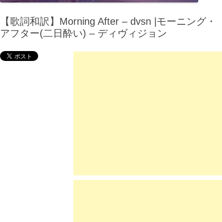
【歌詞和訳】Morning After – dvsn |モーニング・
アフター(二日酔い) – ディヴィジョン