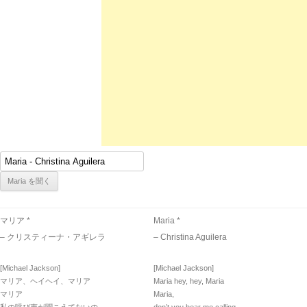
マリア *
Maria *
– クリスティーナ・アギレラ
– Christina Aguilera
[Michael Jackson]
[Michael Jackson]
マリア、ヘイヘイ、マリア
Maria hey, hey, Maria
マリア
Maria,