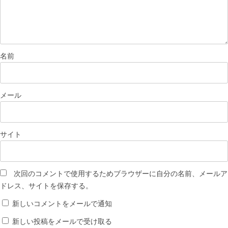
名前
メール
サイト
次回のコメントで使用するためブラウザーに自分の名前、メールア
ドレス、サイトを保存する。
新しいコメントをメールで通知
新しい投稿をメールで受け取る