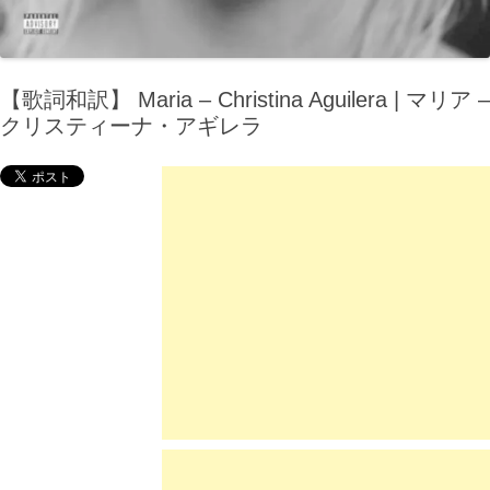
【歌詞和訳】 Maria – Christina Aguilera | マリア –
クリスティーナ・アギレラ