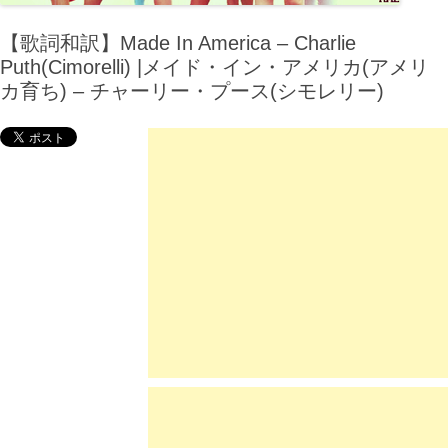
【歌詞和訳】Made In America – Charlie
Puth(Cimorelli) |メイド・イン・アメリカ(アメリ
カ育ち) – チャーリー・プース(シモレリー)