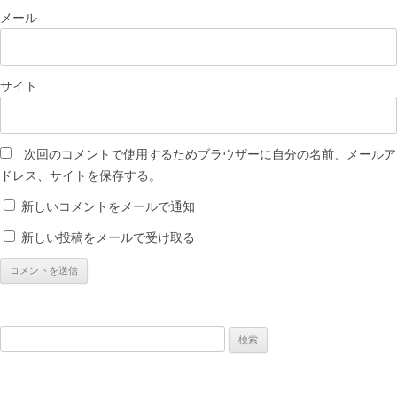
メール
サイト
次回のコメントで使用するためブラウザーに自分の名前、メールア
ドレス、サイトを保存する。
新しいコメントをメールで通知
新しい投稿をメールで受け取る
検
索: