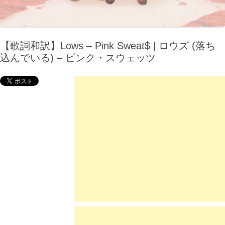
【歌詞和訳】Lows – Pink Sweat$ | ロウズ (落ち
込んでいる) – ピンク・スウェッツ