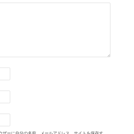
ウザーに自分の名前、メールアドレス、サイトを保存す