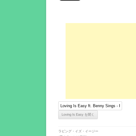
ラビング・イズ・イージー