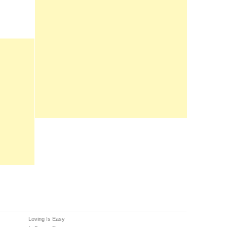
Loving Is Easy