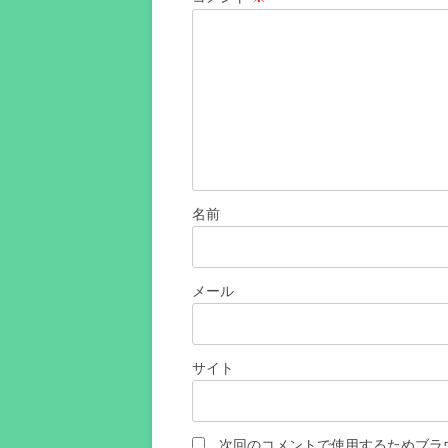
ン
名前
メール
サイト
次回のコメントで使用するためブラ