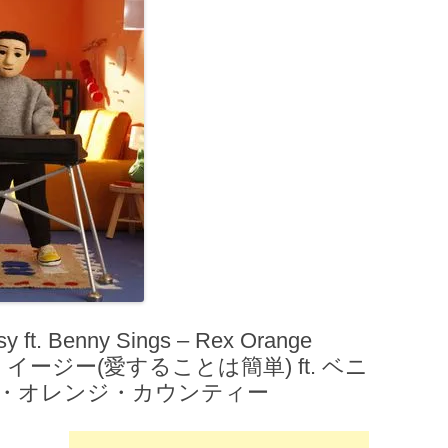
t. Benny Sings – Rex Orange
・イージー(愛することは簡単) ft. ベニ
ス・オレンジ・カウンティー