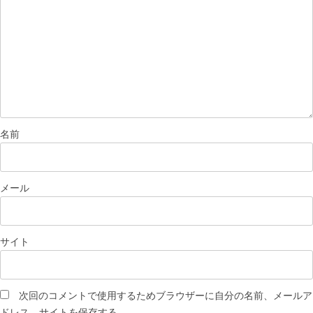
名前
メール
サイト
次回のコメントで使用するためブラウザーに自分の名前、メールア
ドレス、サイトを保存する。