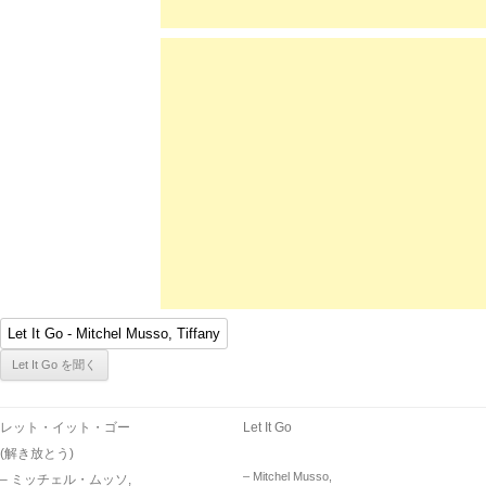
レット・イット・ゴー
Let It Go
(解き放とう)
– Mitchel Musso,
– ミッチェル・ムッソ,