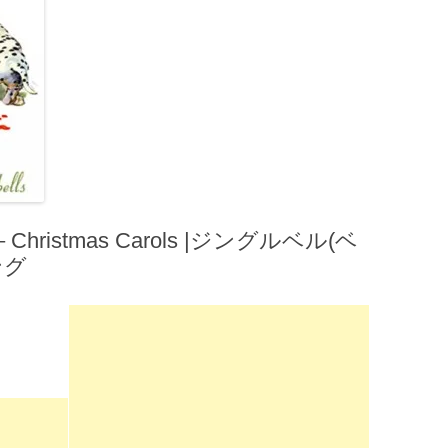
– Christmas Carols |ジングルベル(ベ
ング