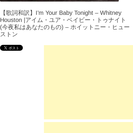
【歌詞和訳】I’m Your Baby Tonight – Whitney
Houston |アイム・ユア・ベイビー・トゥナイト
(今夜私はあなたのもの) – ホイットニー・ヒュー
ストン