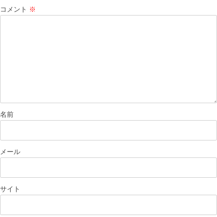
コメント
※
名前
メール
サイト