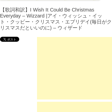
【歌詞和訳】I Wish It Could Be Christmas
Everyday – Wizzard |アイ・ウィッシュ・イッ
ト・クッビー・クリスマス・エブリデイ(毎日がク
リスマスだといいのに) – ウィザード