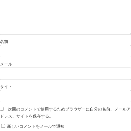
名前
メール
サイト
次回のコメントで使用するためブラウザーに自分の名前、メールア
ドレス、サイトを保存する。
新しいコメントをメールで通知