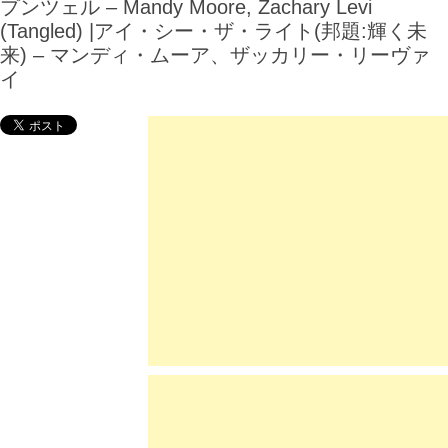
プンツェル – Mandy Moore, Zachary Levi
(Tangled) |アイ・シー・ザ・ライト(邦題:輝く未
来) – マンディ・ムーア、ザッカリー・リーヴァ
イ