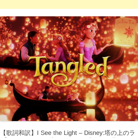
【歌詞和訳】I See the Light – Disney:塔の上のラ