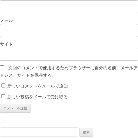
メール
サイト
次回のコメントで使用するためブラウザーに自分の名前、メールア
ドレス、サイトを保存する。
新しいコメントをメールで通知
新しい投稿をメールで受け取る
検