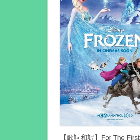
【歌詞和訳】For The First 