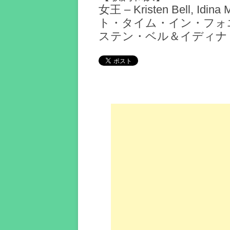
女王 – Kristen Bell, Id
ト・タイム・イン・フォエ
ステン・ベル＆イディナ