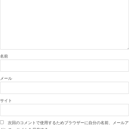
名前
メール
サイト
次回のコメントで使用するためブラウザーに自分の名前、メールア