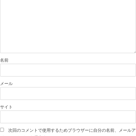
名前
メール
サイト
次回のコメントで使用するためブラウザーに自分の名前、メールア