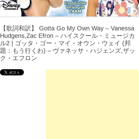
【歌詞和訳】 Gotta Go My Own Way – Vanessa
Hudgens,Zac Efron – ハイスクール・ミュージカ
ル2 | ゴッタ・ゴー・マイ・オウン・ウェイ (邦
題：もう行くわ) – ヴァネッサ・ハジェンズ,ザッ
ク・エフロン