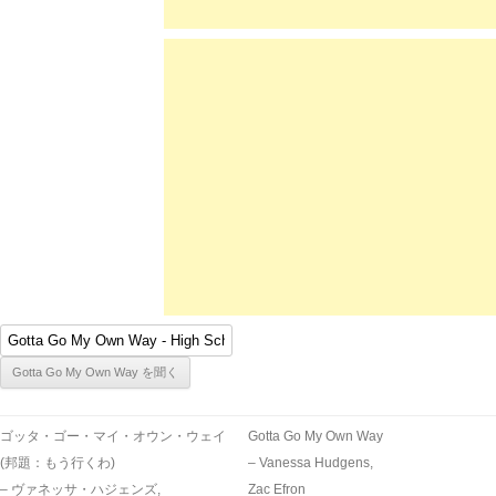
ゴッタ・ゴー・マイ・オウン・ウェイ
Gotta Go My Own Way
(邦題：もう行くわ)
– Vanessa Hudgens,
– ヴァネッサ・ハジェンズ,
Zac Efron