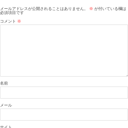
ョ
メールアドレスが公開されることはありません。
※
が付いている欄は
必須項目です
ン
コメント
※
名前
メール
サイト