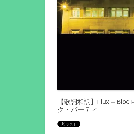
【歌詞和訳】Flux – Bloc
ク・パーティ