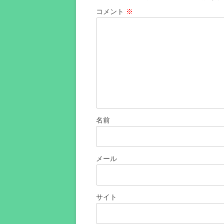
ョ
コメント
※
ン
名前
メール
サイト