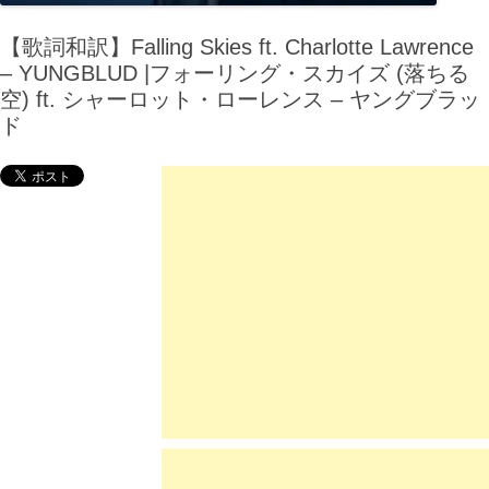
【歌詞和訳】Falling Skies ft. Charlotte Lawrence
– YUNGBLUD |フォーリング・スカイズ (落ちる
空) ft. シャーロット・ローレンス – ヤングブラッ
ド