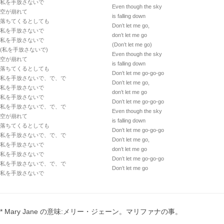
私を手放さないで
Even though the sky
空が崩れて
is falling down
落ちてくるとしても
Don’t let me go,
私を手放さないで
don’t let me go
私を手放さないで
(Don’t let me go)
(私を手放さないで)
Even though the sky
空が崩れて
is falling down
落ちてくるとしても
Don’t let me go-go-go
私を手放さないで、で、で
Don’t let me go,
私を手放さないで
don’t let me go
私を手放さないで
Don’t let me go-go-go
私を手放さないで、で、で
Even though the sky
空が崩れて
is falling down
落ちてくるとしても
Don’t let me go-go-go
私を手放さないで、で、で
Don’t let me go,
私を手放さないで
don’t let me go
私を手放さないで
Don’t let me go-go-go
私を手放さないで、で、で
Don’t let me go
私を手放さないで
* Mary Jane の意味:メリー・ジェーン。マリファナの事。