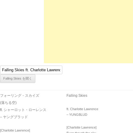
フォーリング・スカイズ
Falling Skies
(落ちる空)
ft. Charlotte Lawrence
ft. シャーロット・ローレンス
– YUNGBLUD
– ヤングブラッド
[Charlotte Lawrence]
[Charlotte Lawrence]