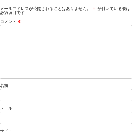
ョ
メールアドレスが公開されることはありません。
※
が付いている欄は
必須項目です
ン
コメント
※
名前
メール
サイト