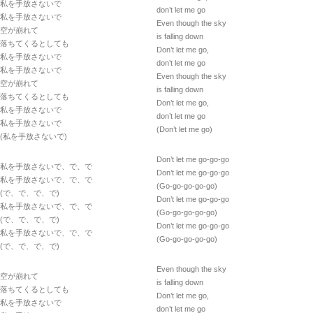
私を手放さないで
don’t let me go
私を手放さないで
Even though the sky
空が崩れて
is falling down
落ちてくるとしても
Don’t let me go,
私を手放さないで
don’t let me go
私を手放さないで
Even though the sky
空が崩れて
is falling down
落ちてくるとしても
Don’t let me go,
私を手放さないで
don’t let me go
私を手放さないで
(Don’t let me go)
(私を手放さないで)
Don’t let me go-go-go
私を手放さないで、で、で
Don’t let me go-go-go
私を手放さないで、で、で
(Go-go-go-go-go)
(で、で、で、で)
Don’t let me go-go-go
私を手放さないで、で、で
(Go-go-go-go-go)
(で、で、で、で)
Don’t let me go-go-go
私を手放さないで、で、で
(Go-go-go-go-go)
(で、で、で、で)
Even though the sky
空が崩れて
is falling down
落ちてくるとしても
Don’t let me go,
私を手放さないで
don’t let me go