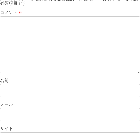
必須項目です
コメント
※
名前
メール
サイト