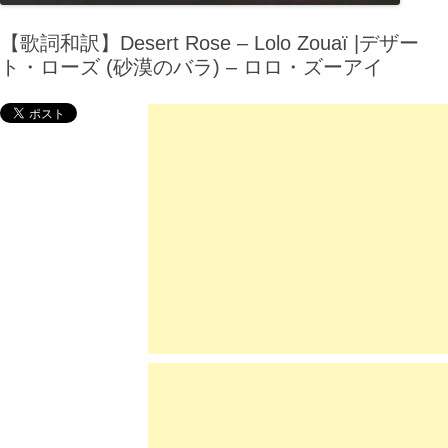
【歌詞和訳】Desert Rose – Lolo Zouaï |デザー
ト・ローズ (砂漠のバラ) – ロロ・ズーアイ