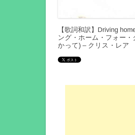
【歌詞和訳】Driving home f
ング・ホーム・フォー・
かって) – クリス・レア