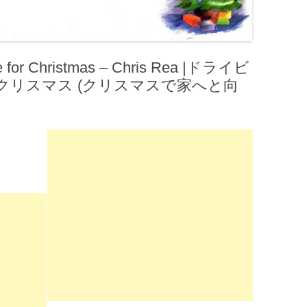
or Christmas – Chris Rea |ドライビ
クリスマス (クリスマスで家へと向